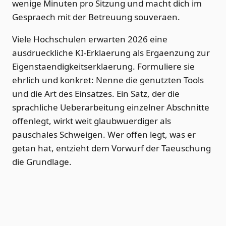
wenige Minuten pro Sitzung und macht dich im
Gespraech mit der Betreuung souveraen.
Viele Hochschulen erwarten 2026 eine
ausdrueckliche KI-Erklaerung als Ergaenzung zur
Eigenstaendigkeitserklaerung. Formuliere sie
ehrlich und konkret: Nenne die genutzten Tools
und die Art des Einsatzes. Ein Satz, der die
sprachliche Ueberarbeitung einzelner Abschnitte
offenlegt, wirkt weit glaubwuerdiger als
pauschales Schweigen. Wer offen legt, was er
getan hat, entzieht dem Vorwurf der Taeuschung
die Grundlage.