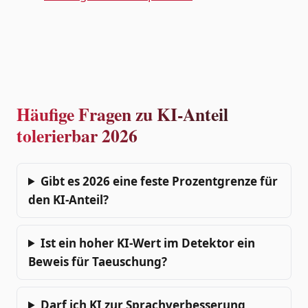
Häufige Fragen zu KI-Anteil
tolerierbar 2026
Gibt es 2026 eine feste Prozentgrenze für
den KI-Anteil?
Ist ein hoher KI-Wert im Detektor ein
Beweis für Taeuschung?
Darf ich KI zur Sprachverbesserung