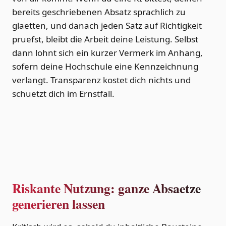
bereits geschriebenen Absatz sprachlich zu
glaetten, und danach jeden Satz auf Richtigkeit
pruefst, bleibt die Arbeit deine Leistung. Selbst
dann lohnt sich ein kurzer Vermerk im Anhang,
sofern deine Hochschule eine Kennzeichnung
verlangt. Transparenz kostet dich nichts und
schuetzt dich im Ernstfall.
Riskante Nutzung: ganze Absaetze
generieren lassen