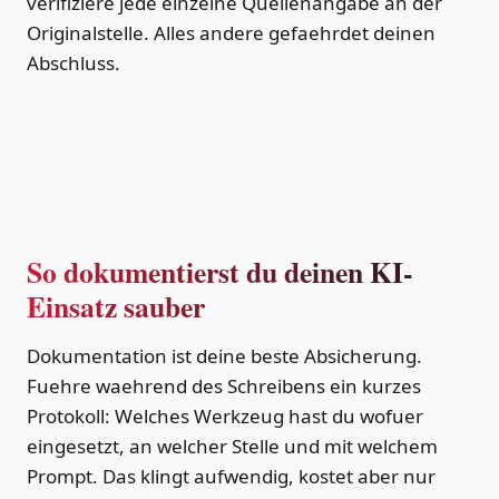
verifiziere jede einzelne Quellenangabe an der
Originalstelle. Alles andere gefaehrdet deinen
Abschluss.
So dokumentierst du deinen KI-
Einsatz sauber
Dokumentation ist deine beste Absicherung.
Fuehre waehrend des Schreibens ein kurzes
Protokoll: Welches Werkzeug hast du wofuer
eingesetzt, an welcher Stelle und mit welchem
Prompt. Das klingt aufwendig, kostet aber nur