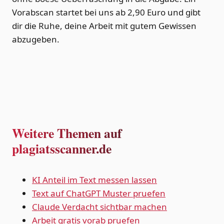
Vorabscan startet bei uns ab 2,90 Euro und gibt
dir die Ruhe, deine Arbeit mit gutem Gewissen
abzugeben.
Weitere Themen auf
plagiatsscanner.de
KI Anteil im Text messen lassen
Text auf ChatGPT Muster pruefen
Claude Verdacht sichtbar machen
Arbeit gratis vorab pruefen