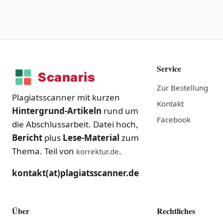
Service
Zur Bestellung
Plagiatsscanner mit kurzen
Kontakt
Hintergrund-Artikeln
rund um
Facebook
die Abschlussarbeit. Datei hoch,
Bericht
plus
Lese-Material
zum
Thema. Teil von
.
korrektur.de
kontakt(at)plagiatsscanner.de
Über
Rechtliches