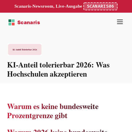
Scanaris-Newsroom, Live-Ausgabe
SCANARIS06
KI-Anteil tolerierbar 2026: Was
Hochschulen akzeptieren
Warum es keine bundesweite
Prozentgrenze gibt