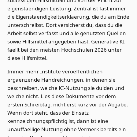
zulaessigen Hilfsmitteln und von der Pflicht zur
eigenstaendigen Leistung. Zentral ist fast immer
die Eigenstaendigkeitserklaerung, die du am Ende
unterschreibst. Dort versicherst du, dass du die
Arbeit selbst verfasst und alle genutzten Quellen
sowie Hilfsmittel angegeben hast. Generative KI
faellt bei den meisten Hochschulen 2026 unter
diese Hilfsmittel.
Immer mehr Institute veroeffentlichen
ergaenzende Handreichungen, in denen sie
beschreiben, welche KI-Nutzung sie dulden und
welche nicht. Lies diese Dokumente vor dem
ersten Schreibtag, nicht erst kurz vor der Abgabe.
Wenn dort steht, dass der Einsatz
kennzeichnungspflichtig ist, dann ist eine
unauffaellige Nutzung ohne Vermerk bereits ein