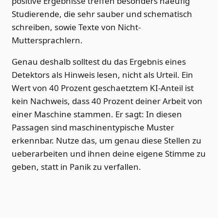
positive Ergebnisse treffen besonders haeufig
Studierende, die sehr sauber und schematisch
schreiben, sowie Texte von Nicht-
Muttersprachlern.
Genau deshalb solltest du das Ergebnis eines
Detektors als Hinweis lesen, nicht als Urteil. Ein
Wert von 40 Prozent geschaetztem KI-Anteil ist
kein Nachweis, dass 40 Prozent deiner Arbeit von
einer Maschine stammen. Er sagt: In diesen
Passagen sind maschinentypische Muster
erkennbar. Nutze das, um genau diese Stellen zu
ueberarbeiten und ihnen deine eigene Stimme zu
geben, statt in Panik zu verfallen.