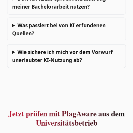
meiner Bachelorarbeit nutzen?
Was passiert bei von KI erfundenen
Quellen?
Wie sichere ich mich vor dem Vorwurf
unerlaubter KI-Nutzung ab?
Jetzt prüfen mit PlagAware aus dem
Universitätsbetrieb