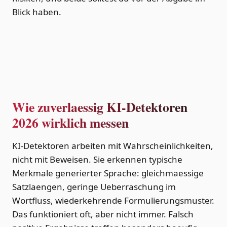
Blick haben.
Wie zuverlaessig KI-Detektoren
2026 wirklich messen
KI-Detektoren arbeiten mit Wahrscheinlichkeiten,
nicht mit Beweisen. Sie erkennen typische
Merkmale generierter Sprache: gleichmaessige
Satzlaengen, geringe Ueberraschung im
Wortfluss, wiederkehrende Formulierungsmuster.
Das funktioniert oft, aber nicht immer. Falsch