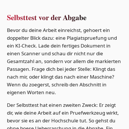
Selbsttest vor der Abgabe
Bevor du deine Arbeit einreichst, gehoert ein
doppelter Blick dazu: eine Plagiatspruefung und
ein KI-Check. Lade dein fertiges Dokument in
einen Scanner und schau dir nicht nur die
Gesamtzahl an, sondern vor allem die markierten
Passagen. Frage dich bei jeder Stelle: Klingt das
nach mir, oder klingt das nach einer Maschine?
Wenn du zoegerst, schreib den Abschnitt in
eigenen Worten neu.
Der Selbsttest hat einen zweiten Zweck: Er zeigt
dir, wie deine Arbeit auf ein Pruefwerkzeug wirkt,
bevor sie es an der Hochschule tut. So gehst du
ohne boese Ueberraschung in die Abgabe. Ein