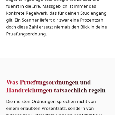
fuehrt in die Irre. Massgeblich ist immer das
konkrete Regelwerk, das für deinen Studiengang
gilt. Ein Scanner liefert dir zwar eine Prozentzahl,
doch diese Zahl ersetzt niemals den Blick in deine
Pruefungsordnung.
Was Pruefungsordnungen und
Handreichungen tatsaechlich regeln
Die meisten Ordnungen sprechen nicht von
einem erlaubten Prozentsatz, sondern von