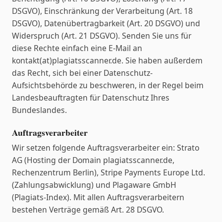
DSGVO), Einschränkung der Verarbeitung (Art. 18
DSGVO), Datenübertragbarkeit (Art. 20 DSGVO) und
Widerspruch (Art. 21 DSGVO). Senden Sie uns für
diese Rechte einfach eine E-Mail an
kontakt(at)plagiatsscanner.de. Sie haben außerdem
das Recht, sich bei einer Datenschutz-
Aufsichtsbehörde zu beschweren, in der Regel beim
Landesbeauftragten für Datenschutz Ihres
Bundeslandes.
Auftragsverarbeiter
Wir setzen folgende Auftragsverarbeiter ein: Strato
AG (Hosting der Domain plagiatsscanner.de,
Rechenzentrum Berlin), Stripe Payments Europe Ltd.
(Zahlungsabwicklung) und Plagaware GmbH
(Plagiats-Index). Mit allen Auftragsverarbeitern
bestehen Verträge gemäß Art. 28 DSGVO.