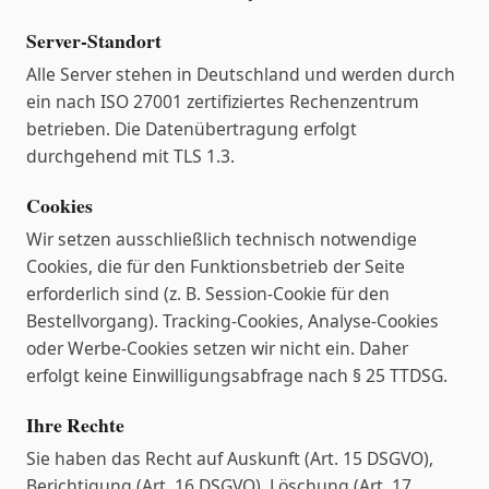
Server-Standort
Alle Server stehen in Deutschland und werden durch
ein nach ISO 27001 zertifiziertes Rechenzentrum
betrieben. Die Datenübertragung erfolgt
durchgehend mit TLS 1.3.
Cookies
Wir setzen ausschließlich technisch notwendige
Cookies, die für den Funktionsbetrieb der Seite
erforderlich sind (z. B. Session-Cookie für den
Bestellvorgang). Tracking-Cookies, Analyse-Cookies
oder Werbe-Cookies setzen wir nicht ein. Daher
erfolgt keine Einwilligungsabfrage nach § 25 TTDSG.
Ihre Rechte
Sie haben das Recht auf Auskunft (Art. 15 DSGVO),
Berichtigung (Art. 16 DSGVO), Löschung (Art. 17