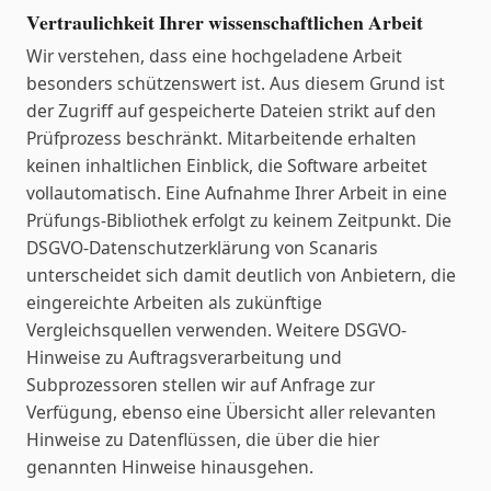
Vertraulichkeit Ihrer wissenschaftlichen Arbeit
Wir verstehen, dass eine hochgeladene Arbeit
besonders schützenswert ist. Aus diesem Grund ist
der Zugriff auf gespeicherte Dateien strikt auf den
Prüfprozess beschränkt. Mitarbeitende erhalten
keinen inhaltlichen Einblick, die Software arbeitet
vollautomatisch. Eine Aufnahme Ihrer Arbeit in eine
Prüfungs-Bibliothek erfolgt zu keinem Zeitpunkt. Die
DSGVO-Datenschutzerklärung von Scanaris
unterscheidet sich damit deutlich von Anbietern, die
eingereichte Arbeiten als zukünftige
Vergleichsquellen verwenden. Weitere DSGVO-
Hinweise zu Auftragsverarbeitung und
Subprozessoren stellen wir auf Anfrage zur
Verfügung, ebenso eine Übersicht aller relevanten
Hinweise zu Datenflüssen, die über die hier
genannten Hinweise hinausgehen.