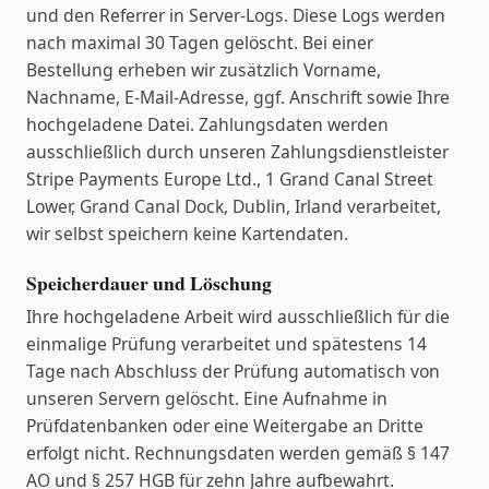
und den Referrer in Server-Logs. Diese Logs werden
nach maximal 30 Tagen gelöscht. Bei einer
Bestellung erheben wir zusätzlich Vorname,
Nachname, E-Mail-Adresse, ggf. Anschrift sowie Ihre
hochgeladene Datei. Zahlungsdaten werden
ausschließlich durch unseren Zahlungsdienstleister
Stripe Payments Europe Ltd., 1 Grand Canal Street
Lower, Grand Canal Dock, Dublin, Irland verarbeitet,
wir selbst speichern keine Kartendaten.
Speicherdauer und Löschung
Ihre hochgeladene Arbeit wird ausschließlich für die
einmalige Prüfung verarbeitet und spätestens 14
Tage nach Abschluss der Prüfung automatisch von
unseren Servern gelöscht. Eine Aufnahme in
Prüfdatenbanken oder eine Weitergabe an Dritte
erfolgt nicht. Rechnungsdaten werden gemäß § 147
AO und § 257 HGB für zehn Jahre aufbewahrt.