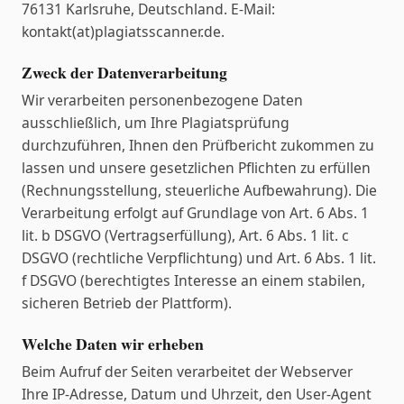
76131 Karlsruhe, Deutschland. E-Mail:
kontakt(at)plagiatsscanner.de.
Zweck der Datenverarbeitung
Wir verarbeiten personenbezogene Daten
ausschließlich, um Ihre Plagiatsprüfung
durchzuführen, Ihnen den Prüfbericht zukommen zu
lassen und unsere gesetzlichen Pflichten zu erfüllen
(Rechnungsstellung, steuerliche Aufbewahrung). Die
Verarbeitung erfolgt auf Grundlage von Art. 6 Abs. 1
lit. b DSGVO (Vertragserfüllung), Art. 6 Abs. 1 lit. c
DSGVO (rechtliche Verpflichtung) und Art. 6 Abs. 1 lit.
f DSGVO (berechtigtes Interesse an einem stabilen,
sicheren Betrieb der Plattform).
Welche Daten wir erheben
Beim Aufruf der Seiten verarbeitet der Webserver
Ihre IP-Adresse, Datum und Uhrzeit, den User-Agent