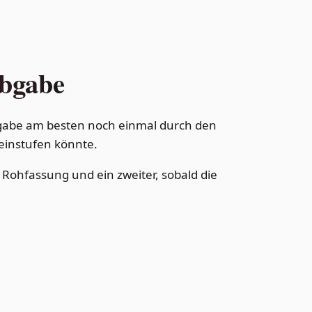
abgabe
 Abgabe am besten noch einmal durch den
 einstufen könnte.
r Rohfassung und ein zweiter, sobald die