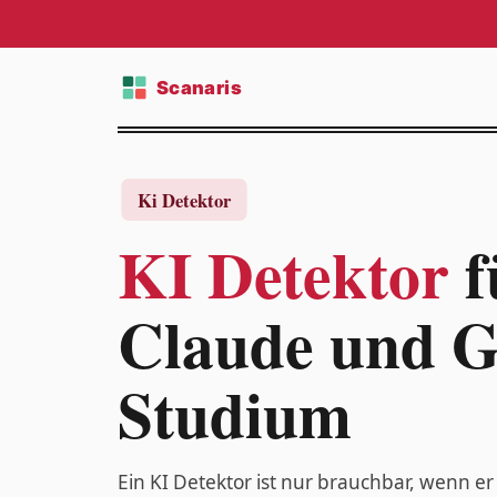
KI Detektor
f
Claude und G
Studium
Ein KI Detektor ist nur brauchbar, wenn 