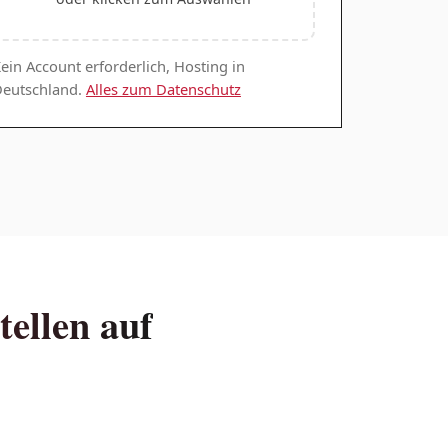
ein Account erforderlich, Hosting in
eutschland.
Alles zum Datenschutz
tellen auf