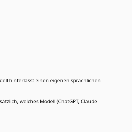
ell hinterlässt einen eigenen sprachlichen
usätzlich, welches Modell (ChatGPT, Claude