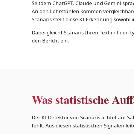
Seitdem ChatGPT, Claude und Gemini spra
An den Lehrstühlen kommen vergleichbare 
Scanaris stellt diese KI-Erkennung sowohl 
Dabei gleicht Scanaris Ihren Text mit den 
den Bericht ein.
Was statistische Auff
Der KI Detektor von Scanaris achtet auf 
fehlt. Aus diesen statistischen Signalen le