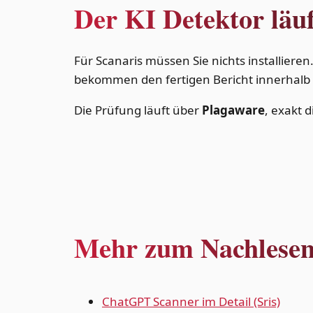
Der KI Detektor läuf
Für Scanaris müssen Sie nichts installieren
bekommen den fertigen Bericht innerhalb 
Die Prüfung läuft über
Plagaware
, exakt 
Mehr zum Nachlesen 
ChatGPT Scanner im Detail (Sris)