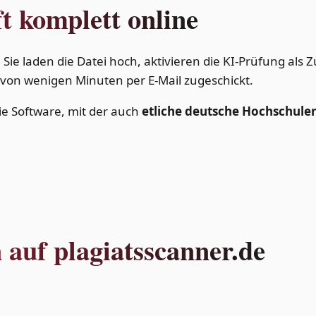
t komplett online
. Sie laden die Datei hoch, aktivieren die KI-Prüfung als
von wenigen Minuten per E-Mail zugeschickt.
die Software, mit der auch
etliche deutsche Hochschule
auf plagiatsscanner.de