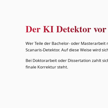
Der KI Detektor vor
Wer Teile der Bachelor- oder Masterarbeit
Scanaris-Detektor. Auf diese Weise wird sic
Bei Doktorarbeit oder Dissertation zahlt s
finale Korrektur steht.