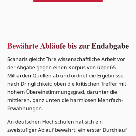
Bewährte Abläufe bis zur Endabgabe
Scanaris gleicht Ihre wissenschaftliche Arbeit vor
der Abgabe gegen einen Korpus von über 65
Milliarden Quellen ab und ordnet die Ergebnisse
nach Dringlichkeit: oben die kritischen Treffer mit
hohem Übereinstimmungsgrad, darunter die
mittleren, ganz unten die harmlosen Mehrfach-
Erwähnungen.
An deutschen Hochschulen hat sich ein
zweistufiger Ablauf bewährt: ein erster Durchlauf