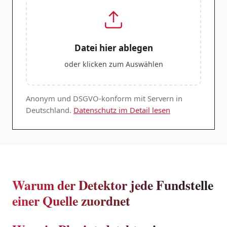
Datei hier ablegen
oder klicken zum Auswählen
Anonym und DSGVO-konform mit Servern in
Deutschland.
Datenschutz im Detail lesen
Warum der Detektor jede Fundstelle
einer Quelle zuordnet