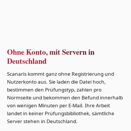
Ohne Konto, mit Servern in
Deutschland
Scanaris kommt ganz ohne Registrierung und
Nutzerkonto aus. Sie laden die Datei hoch,
bestimmen den Prüfungstyp, zahlen pro
Normseite und bekommen den Befund innerhalb
von wenigen Minuten per E-Mail. Ihre Arbeit
landet in keiner Prüfungsbibliothek, sämtliche
Server stehen in Deutschland.