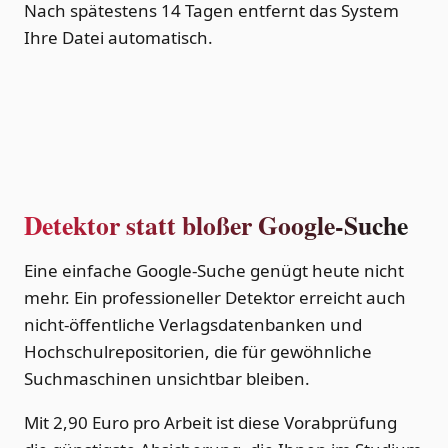
Nach spätestens 14 Tagen entfernt das System
Ihre Datei automatisch.
Detektor statt bloßer Google-Suche
Eine einfache Google-Suche genügt heute nicht
mehr. Ein professioneller Detektor erreicht auch
nicht-öffentliche Verlagsdatenbanken und
Hochschulrepositorien, die für gewöhnliche
Suchmaschinen unsichtbar bleiben.
Mit 2,90 Euro pro Arbeit ist diese Vorabprüfung