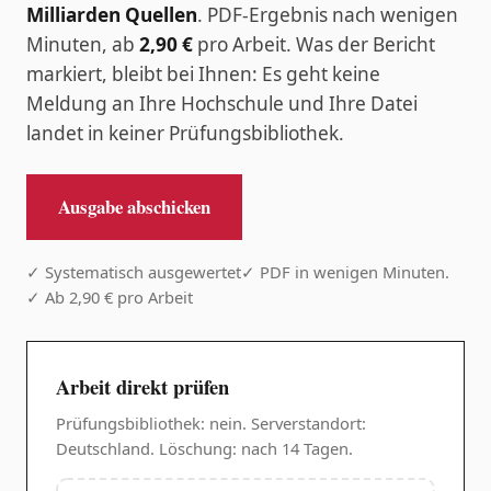
Milliarden Quellen
. PDF-Ergebnis nach wenigen
Minuten, ab
2,90 €
pro Arbeit. Was der Bericht
markiert, bleibt bei Ihnen: Es geht keine
Meldung an Ihre Hochschule und Ihre Datei
landet in keiner Prüfungsbibliothek.
Ausgabe abschicken
✓ Systematisch ausgewertet
✓ PDF in wenigen Minuten.
✓ Ab 2,90 € pro Arbeit
Arbeit direkt prüfen
Prüfungsbibliothek: nein. Serverstandort:
Deutschland. Löschung: nach 14 Tagen.