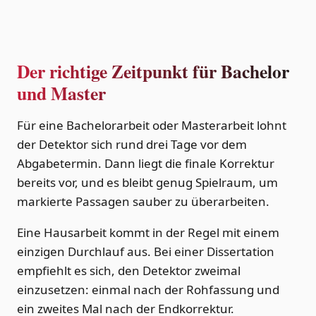
Der richtige Zeitpunkt für Bachelor
und Master
Für eine Bachelorarbeit oder Masterarbeit lohnt
der Detektor sich rund drei Tage vor dem
Abgabetermin. Dann liegt die finale Korrektur
bereits vor, und es bleibt genug Spielraum, um
markierte Passagen sauber zu überarbeiten.
Eine Hausarbeit kommt in der Regel mit einem
einzigen Durchlauf aus. Bei einer Dissertation
empfiehlt es sich, den Detektor zweimal
einzusetzen: einmal nach der Rohfassung und
ein zweites Mal nach der Endkorrektur.