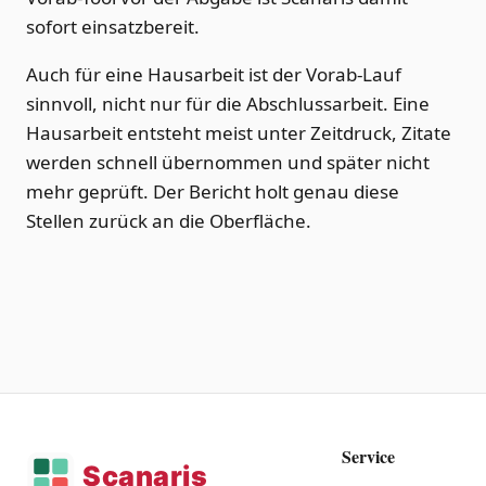
sofort einsatzbereit.
Auch für eine Hausarbeit ist der Vorab-Lauf
sinnvoll, nicht nur für die Abschlussarbeit. Eine
Hausarbeit entsteht meist unter Zeitdruck, Zitate
werden schnell übernommen und später nicht
mehr geprüft. Der Bericht holt genau diese
Stellen zurück an die Oberfläche.
Service