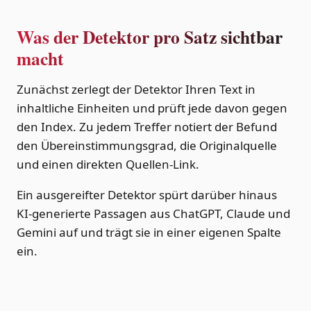
Was der Detektor pro Satz sichtbar
macht
Zunächst zerlegt der Detektor Ihren Text in
inhaltliche Einheiten und prüft jede davon gegen
den Index. Zu jedem Treffer notiert der Befund
den Übereinstimmungsgrad, die Originalquelle
und einen direkten Quellen-Link.
Ein ausgereifter Detektor spürt darüber hinaus
KI-generierte Passagen aus ChatGPT, Claude und
Gemini auf und trägt sie in einer eigenen Spalte
ein.