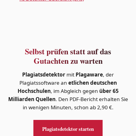
Selbst prüfen statt auf das
Gutachten zu warten
Plagiatsdetektor
mit
Plagaware
, der
Plagiatssoftware an
etlichen deutschen
Hochschulen
, im Abgleich gegen
über 65
Milliarden Quellen
. Den PDF-Bericht erhalten Sie
in wenigen Minuten, schon ab 2,90 €.
Plagiatsdetektor starten