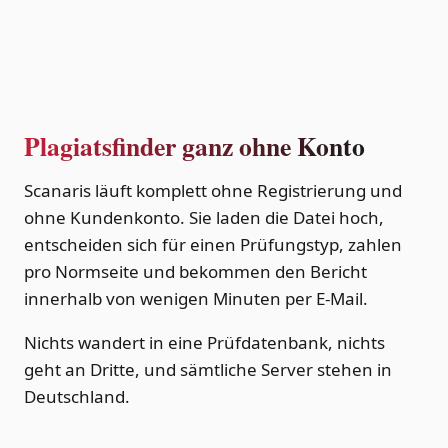
Plagiatsfinder ganz ohne Konto
Scanaris läuft komplett ohne Registrierung und
ohne Kundenkonto. Sie laden die Datei hoch,
entscheiden sich für einen Prüfungstyp, zahlen
pro Normseite und bekommen den Bericht
innerhalb von wenigen Minuten per E-Mail.
Nichts wandert in eine Prüfdatenbank, nichts
geht an Dritte, und sämtliche Server stehen in
Deutschland.