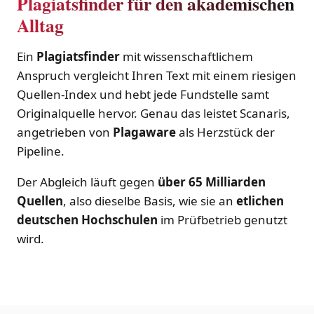
Plagiatsfinder für den akademischen
Alltag
Ein
Plagiatsfinder
mit wissenschaftlichem
Anspruch vergleicht Ihren Text mit einem riesigen
Quellen-Index und hebt jede Fundstelle samt
Originalquelle hervor. Genau das leistet Scanaris,
angetrieben von
Plagaware
als Herzstück der
Pipeline.
Der Abgleich läuft gegen
über 65 Milliarden
Quellen
, also dieselbe Basis, wie sie an
etlichen
deutschen Hochschulen
im Prüfbetrieb genutzt
wird.