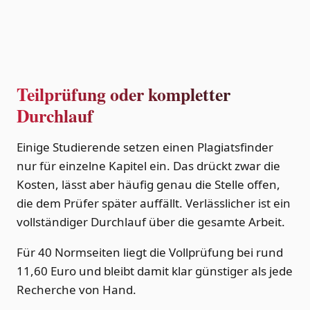
Teilprüfung oder kompletter
Durchlauf
Einige Studierende setzen einen Plagiatsfinder
nur für einzelne Kapitel ein. Das drückt zwar die
Kosten, lässt aber häufig genau die Stelle offen,
die dem Prüfer später auffällt. Verlässlicher ist ein
vollständiger Durchlauf über die gesamte Arbeit.
Für 40 Normseiten liegt die Vollprüfung bei rund
11,60 Euro und bleibt damit klar günstiger als jede
Recherche von Hand.