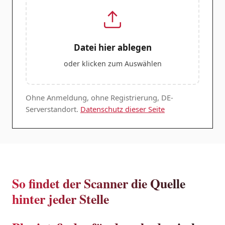
Datei hier ablegen
oder klicken zum Auswählen
Ohne Anmeldung, ohne Registrierung, DE-
Serverstandort.
Datenschutz dieser Seite
So findet der Scanner die Quelle
hinter jeder Stelle