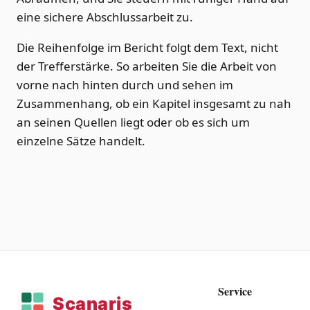
eine sichere Abschlussarbeit zu.
Die Reihenfolge im Bericht folgt dem Text, nicht
der Trefferstärke. So arbeiten Sie die Arbeit von
vorne nach hinten durch und sehen im
Zusammenhang, ob ein Kapitel insgesamt zu nah
an seinen Quellen liegt oder ob es sich um
einzelne Sätze handelt.
Service