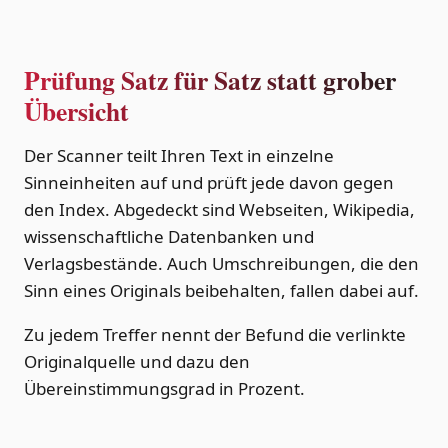
Prüfung Satz für Satz statt grober
Übersicht
Der Scanner teilt Ihren Text in einzelne
Sinneinheiten auf und prüft jede davon gegen
den Index. Abgedeckt sind Webseiten, Wikipedia,
wissenschaftliche Datenbanken und
Verlagsbestände. Auch Umschreibungen, die den
Sinn eines Originals beibehalten, fallen dabei auf.
Zu jedem Treffer nennt der Befund die verlinkte
Originalquelle und dazu den
Übereinstimmungsgrad in Prozent.