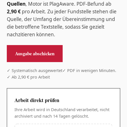
Quellen
, Motor ist PlagAware. PDF-Befund ab
2,90 €
pro Arbeit. Zu jeder Fundstelle stehen die
Quelle, der Umfang der Übereinstimmung und
die betroffene Textstelle, sodass Sie gezielt
nachzitieren können.
Ausgabe abschicken
✓ Systematisch ausgewertet
✓ PDF in wenigen Minuten.
✓ Ab 2,90 € pro Arbeit
Arbeit direkt prüfen
Ihre Arbeit wird in Deutschland verarbeitet, nicht
archiviert und nach 14 Tagen gelöscht.