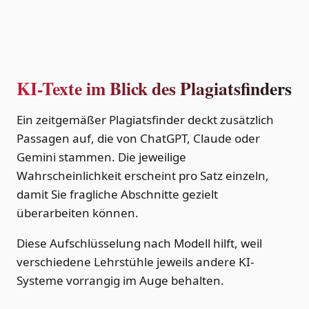
KI-Texte im Blick des Plagiatsfinders
Ein zeitgemäßer Plagiatsfinder deckt zusätzlich
Passagen auf, die von ChatGPT, Claude oder
Gemini stammen. Die jeweilige
Wahrscheinlichkeit erscheint pro Satz einzeln,
damit Sie fragliche Abschnitte gezielt
überarbeiten können.
Diese Aufschlüsselung nach Modell hilft, weil
verschiedene Lehrstühle jeweils andere KI-
Systeme vorrangig im Auge behalten.