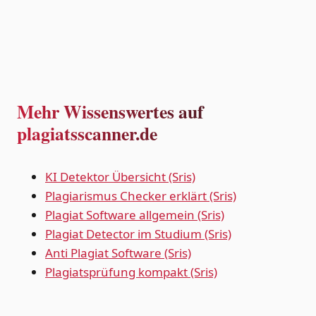
Mehr Wissenswertes auf
plagiatsscanner.de
KI Detektor Übersicht (Sris)
Plagiarismus Checker erklärt (Sris)
Plagiat Software allgemein (Sris)
Plagiat Detector im Studium (Sris)
Anti Plagiat Software (Sris)
Plagiatsprüfung kompakt (Sris)