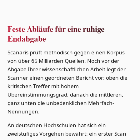
Feste Abläufe für eine ruhige
Endabgabe
Scanaris prüft methodisch gegen einen Korpus
von über 65 Milliarden Quellen. Noch vor der
Abgabe Ihrer wissenschaftlichen Arbeit legt der
Scanner einen geordneten Bericht vor: oben die
kritischen Treffer mit hohem
Übereinstimmungsgrad, danach die mittleren,
ganz unten die unbedenklichen Mehrfach-
Nennungen.
An deutschen Hochschulen hat sich ein
zweistufiges Vorgehen bewährt: ein erster Scan