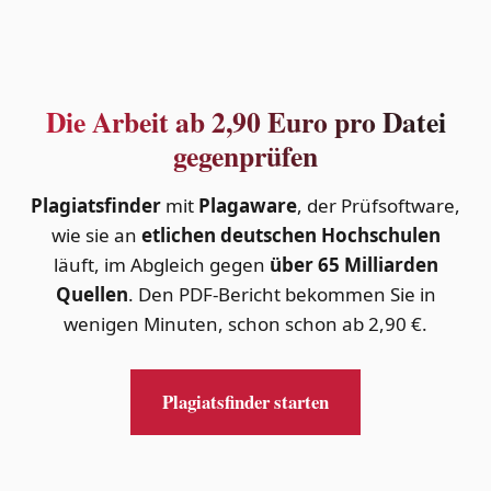
Die Arbeit ab 2,90 Euro pro Datei
gegenprüfen
Plagiatsfinder
mit
Plagaware
, der Prüfsoftware,
wie sie an
etlichen deutschen Hochschulen
läuft, im Abgleich gegen
über 65 Milliarden
Quellen
. Den PDF-Bericht bekommen Sie in
wenigen Minuten, schon schon ab 2,90 €.
Plagiatsfinder starten