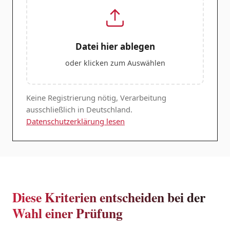
Datei hier ablegen
oder klicken zum Auswählen
Keine Registrierung nötig, Verarbeitung
ausschließlich in Deutschland.
Datenschutzerklärung lesen
Diese Kriterien entscheiden bei der
Wahl einer Prüfung