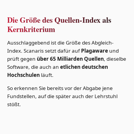
Die Größe des Quellen-Index als
Kernkriterium
Ausschlaggebend ist die Größe des Abgleich-
Index. Scanaris setzt dafür auf
Plagaware
und
prüft gegen
über 65 Milliarden Quellen
, dieselbe
Software, die auch an
etlichen deutschen
Hochschulen
läuft.
So erkennen Sie bereits vor der Abgabe jene
Fundstellen, auf die später auch der Lehrstuhl
stößt.