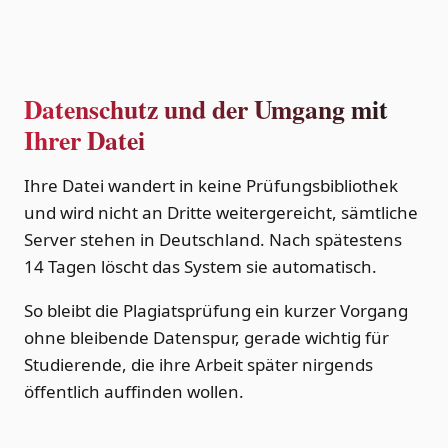
Datenschutz und der Umgang mit
Ihrer Datei
Ihre Datei wandert in keine Prüfungsbibliothek
und wird nicht an Dritte weitergereicht, sämtliche
Server stehen in Deutschland. Nach spätestens
14 Tagen löscht das System sie automatisch.
So bleibt die Plagiatsprüfung ein kurzer Vorgang
ohne bleibende Datenspur, gerade wichtig für
Studierende, die ihre Arbeit später nirgends
öffentlich auffinden wollen.