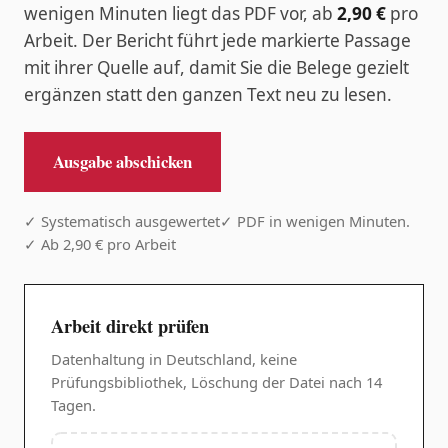
wenigen Minuten liegt das PDF vor, ab
2,90 €
pro
Arbeit. Der Bericht führt jede markierte Passage
mit ihrer Quelle auf, damit Sie die Belege gezielt
ergänzen statt den ganzen Text neu zu lesen.
Ausgabe abschicken
✓ Systematisch ausgewertet
✓ PDF in wenigen Minuten.
✓ Ab 2,90 € pro Arbeit
Arbeit direkt prüfen
Datenhaltung in Deutschland, keine
Prüfungsbibliothek, Löschung der Datei nach 14
Tagen.