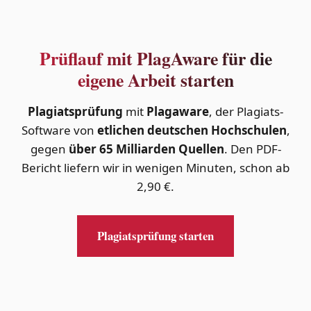
Prüflauf mit PlagAware für die
eigene Arbeit starten
Plagiatsprüfung
mit
Plagaware
, der Plagiats-
Software von
etlichen deutschen Hochschulen
,
gegen
über 65 Milliarden Quellen
. Den PDF-
Bericht liefern wir in wenigen Minuten, schon ab
2,90 €.
Plagiatsprüfung starten