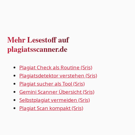
Mehr Lesestoff auf
plagiatsscanner.de
Plagiat Check als Routine (Sris)
Plagiatsdetektor verstehen (Sris)
Plagiat sucher als Tool (Sris)
Gemini Scanner Übersicht (Sris)
Selbstplagiat vermeiden (Sris)
Plagiat Scan kompakt (Sris)