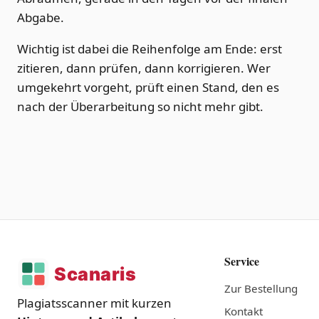
Abgabe.
Wichtig ist dabei die Reihenfolge am Ende: erst
zitieren, dann prüfen, dann korrigieren. Wer
umgekehrt vorgeht, prüft einen Stand, den es
nach der Überarbeitung so nicht mehr gibt.
Service
Zur Bestellung
Plagiatsscanner mit kurzen
Kontakt