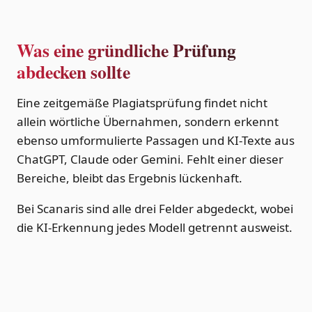
Was eine gründliche Prüfung
abdecken sollte
Eine zeitgemäße Plagiatsprüfung findet nicht
allein wörtliche Übernahmen, sondern erkennt
ebenso umformulierte Passagen und KI-Texte aus
ChatGPT, Claude oder Gemini. Fehlt einer dieser
Bereiche, bleibt das Ergebnis lückenhaft.
Bei Scanaris sind alle drei Felder abgedeckt, wobei
die KI-Erkennung jedes Modell getrennt ausweist.