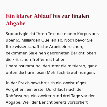
Ein klarer Ablauf bis zur finalen
Abgabe
Scanaris gleicht Ihren Text mit einem Korpus aus
über 65 Milliarden Quellen ab. Noch bevor Sie
Ihre wissenschaftliche Arbeit einreichen,
bekommen Sie einen geordneten Bericht: oben
die kritischen Treffer mit hoher
Übereinstimmung, darunter die mittleren, ganz
unten die harmlosen Mehrfach-Erwähnungen.
In der Praxis bewährt sich ein zweistufiges
Vorgehen: ein erster Durchlauf nach der
Rohfassung, ein zweiter rund drei Tage vor der
Abgabe. Weil der Bericht bereits vorsortiert