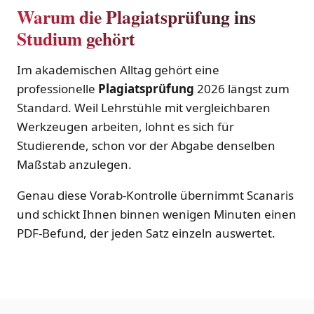
Warum die Plagiatsprüfung ins
Studium gehört
Im akademischen Alltag gehört eine
professionelle
Plagiatsprüfung
2026 längst zum
Standard. Weil Lehrstühle mit vergleichbaren
Werkzeugen arbeiten, lohnt es sich für
Studierende, schon vor der Abgabe denselben
Maßstab anzulegen.
Genau diese Vorab-Kontrolle übernimmt Scanaris
und schickt Ihnen binnen wenigen Minuten einen
PDF-Befund, der jeden Satz einzeln auswertet.