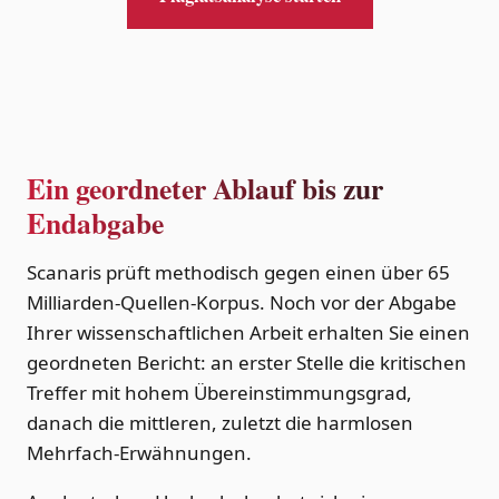
Ein geordneter Ablauf bis zur
Endabgabe
Scanaris prüft methodisch gegen einen über 65
Milliarden-Quellen-Korpus. Noch vor der Abgabe
Ihrer wissenschaftlichen Arbeit erhalten Sie einen
geordneten Bericht: an erster Stelle die kritischen
Treffer mit hohem Übereinstimmungsgrad,
danach die mittleren, zuletzt die harmlosen
Mehrfach-Erwähnungen.