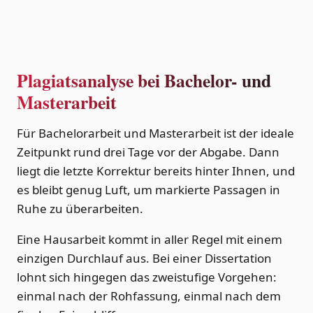
Plagiatsanalyse bei Bachelor- und
Masterarbeit
Für Bachelorarbeit und Masterarbeit ist der ideale
Zeitpunkt rund drei Tage vor der Abgabe. Dann
liegt die letzte Korrektur bereits hinter Ihnen, und
es bleibt genug Luft, um markierte Passagen in
Ruhe zu überarbeiten.
Eine Hausarbeit kommt in aller Regel mit einem
einzigen Durchlauf aus. Bei einer Dissertation
lohnt sich hingegen das zweistufige Vorgehen:
einmal nach der Rohfassung, einmal nach dem