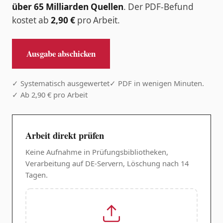
über 65 Milliarden Quellen
. Der PDF-Befund
kostet ab
2,90 €
pro Arbeit.
Ausgabe abschicken
✓ Systematisch ausgewertet
✓ PDF in wenigen Minuten.
✓ Ab 2,90 € pro Arbeit
Arbeit direkt prüfen
Keine Aufnahme in Prüfungsbibliotheken,
Verarbeitung auf DE-Servern, Löschung nach 14
Tagen.