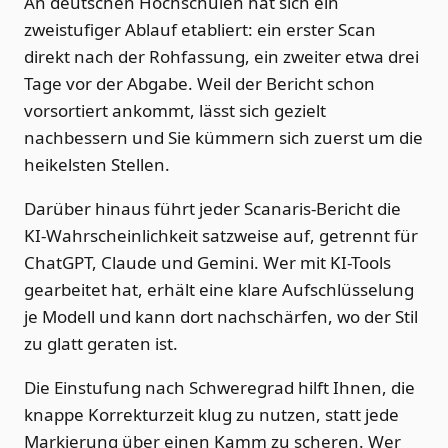
An deutschen Hochschulen hat sich ein
zweistufiger Ablauf etabliert: ein erster Scan
direkt nach der Rohfassung, ein zweiter etwa drei
Tage vor der Abgabe. Weil der Bericht schon
vorsortiert ankommt, lässt sich gezielt
nachbessern und Sie kümmern sich zuerst um die
heikelsten Stellen.
Darüber hinaus führt jeder Scanaris-Bericht die
KI-Wahrscheinlichkeit satzweise auf, getrennt für
ChatGPT, Claude und Gemini. Wer mit KI-Tools
gearbeitet hat, erhält eine klare Aufschlüsselung
je Modell und kann dort nachschärfen, wo der Stil
zu glatt geraten ist.
Die Einstufung nach Schweregrad hilft Ihnen, die
knappe Korrekturzeit klug zu nutzen, statt jede
Markierung über einen Kamm zu scheren. Wer