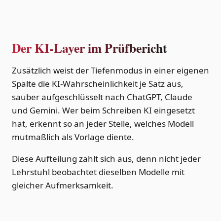
Der KI-Layer im Prüfbericht
Zusätzlich weist der Tiefenmodus in einer eigenen
Spalte die KI-Wahrscheinlichkeit je Satz aus,
sauber aufgeschlüsselt nach ChatGPT, Claude
und Gemini. Wer beim Schreiben KI eingesetzt
hat, erkennt so an jeder Stelle, welches Modell
mutmaßlich als Vorlage diente.
Diese Aufteilung zahlt sich aus, denn nicht jeder
Lehrstuhl beobachtet dieselben Modelle mit
gleicher Aufmerksamkeit.