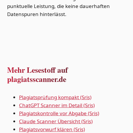
punktuelle Leistung, die keine dauerhaften
Datenspuren hinterlässt.
Mehr Lesestoff auf
plagiatsscanner.de
Plagiatsprüfung kompakt (Sris)
ChatGPT Scanner im Detail (Sris)
Plagiatskontrolle vor Abgabe (Sris)
Claude Scanner Übersicht (Sris)
Plagiatsvorwurf klären (Sris)