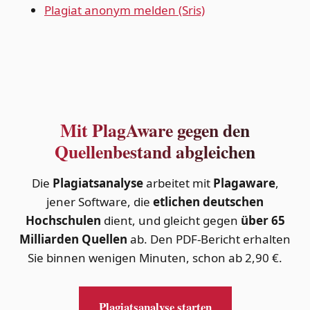
Plagiat anonym melden (Sris)
Mit PlagAware gegen den
Quellenbestand abgleichen
Die
Plagiatsanalyse
arbeitet mit
Plagaware
,
jener Software, die
etlichen deutschen
Hochschulen
dient, und gleicht gegen
über 65
Milliarden Quellen
ab. Den PDF-Bericht erhalten
Sie binnen wenigen Minuten, schon ab 2,90 €.
Plagiatsanalyse starten