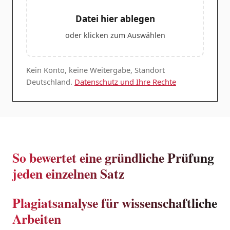
Datei hier ablegen
oder klicken zum Auswählen
Kein Konto, keine Weitergabe, Standort
Deutschland.
Datenschutz und Ihre Rechte
So bewertet eine gründliche Prüfung
jeden einzelnen Satz
Plagiatsanalyse für wissenschaftliche
Arbeiten