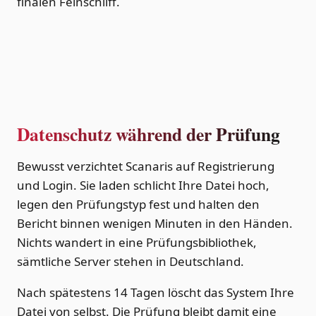
finalen Feinschliff.
Datenschutz während der Prüfung
Bewusst verzichtet Scanaris auf Registrierung
und Login. Sie laden schlicht Ihre Datei hoch,
legen den Prüfungstyp fest und halten den
Bericht binnen wenigen Minuten in den Händen.
Nichts wandert in eine Prüfungsbibliothek,
sämtliche Server stehen in Deutschland.
Nach spätestens 14 Tagen löscht das System Ihre
Datei von selbst. Die Prüfung bleibt damit eine