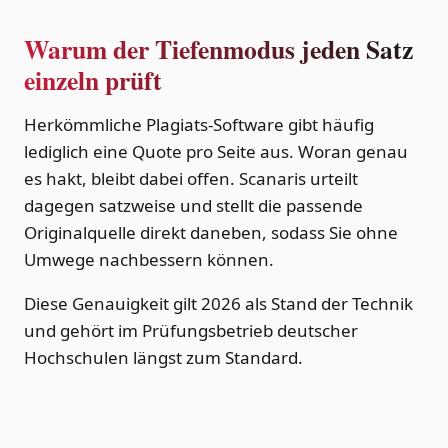
Warum der Tiefenmodus jeden Satz
einzeln prüft
Herkömmliche Plagiats-Software gibt häufig
lediglich eine Quote pro Seite aus. Woran genau
es hakt, bleibt dabei offen. Scanaris urteilt
dagegen satzweise und stellt die passende
Originalquelle direkt daneben, sodass Sie ohne
Umwege nachbessern können.
Diese Genauigkeit gilt 2026 als Stand der Technik
und gehört im Prüfungsbetrieb deutscher
Hochschulen längst zum Standard.