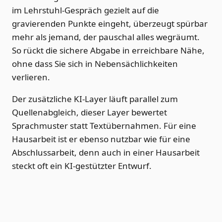
im Lehrstuhl-Gespräch gezielt auf die
gravierenden Punkte eingeht, überzeugt spürbar
mehr als jemand, der pauschal alles wegräumt.
So rückt die sichere Abgabe in erreichbare Nähe,
ohne dass Sie sich in Nebensächlichkeiten
verlieren.
Der zusätzliche KI-Layer läuft parallel zum
Quellenabgleich, dieser Layer bewertet
Sprachmuster statt Textübernahmen. Für eine
Hausarbeit ist er ebenso nutzbar wie für eine
Abschlussarbeit, denn auch in einer Hausarbeit
steckt oft ein KI-gestützter Entwurf.