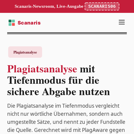
Scanaris-Newsroom, Live-Ausgabe
SCANARIS06
Plagiatsanalyse
mit
Tiefenmodus für die
sichere Abgabe nutzen
Die Plagiatsanalyse im Tiefenmodus vergleicht
nicht nur wörtliche Übernahmen, sondern auch
umgestellte Sätze, und nennt zu jeder Fundstelle
die Quelle. Gerechnet wird mit PlagAware gegen