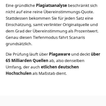
Eine gründliche
Plagiatsanalyse
beschränkt sich
nicht auf eine reine Übereinstimmungs-Quote.
Stattdessen bekommen Sie für jeden Satz eine
Einschätzung, samt verlinkter Originalquelle und
dem Grad der Übereinstimmung als Prozentwert.
Genau diesen Tiefenmodus fährt Scanaris
grundsätzlich.
Die Prüfung läuft über
Plagaware
und deckt
über
65 Milliarden Quellen
ab, also denselben
Umfang, der auch
etlichen deutschen
Hochschulen
als Maßstab dient.